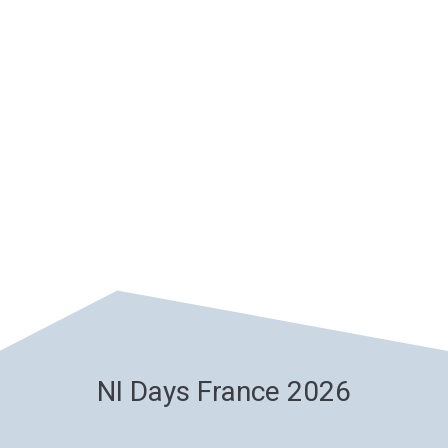
NI Days France 2026