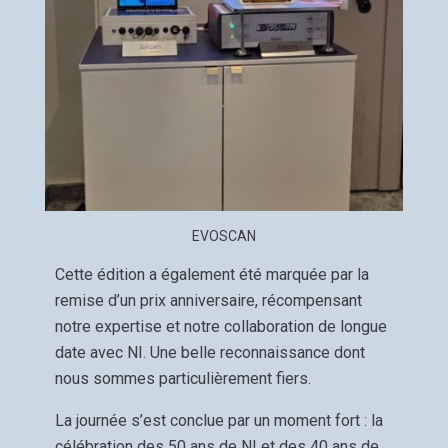
EVOSCAN
Cette édition a également été marquée par la
remise d’un prix anniversaire, récompensant
notre expertise et notre collaboration de longue
date avec NI. Une belle reconnaissance dont
nous sommes particulièrement fiers.
La journée s’est conclue par un moment fort : la
célébration des 50 ans de NI et des 40 ans de