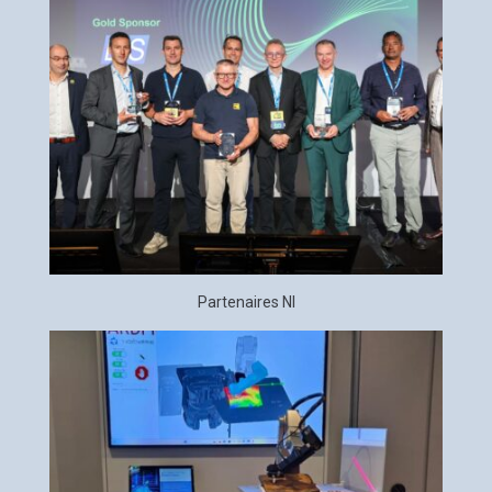
Partenaires NI