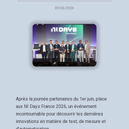
09/06/2026
Après la journée partenaires du 1er juin, place
aux NI Days France 2026, un événement
incontournable pour découvrir les dernières
innovations en matière de test, de mesure et
d’automatisation.