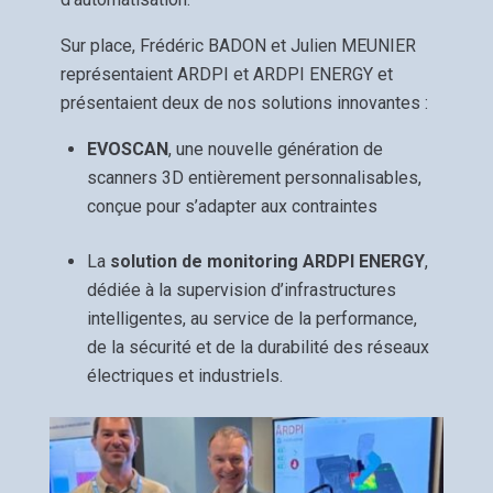
Sur place, Frédéric BADON et Julien MEUNIER
représentaient ARDPI et ARDPI ENERGY et
présentaient deux de nos solutions innovantes :
EVOSCAN
, une nouvelle génération de
scanners 3D entièrement personnalisables,
conçue pour s’adapter aux contraintes
La
solution de monitoring ARDPI ENERGY
,
dédiée à la supervision d’infrastructures
intelligentes, au service de la performance,
de la sécurité et de la durabilité des réseaux
électriques et industriels.