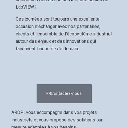
LabVIEW !
Ces journées sont toujours une excellente
occasion d’échanger avec nos partenaires,
clients et l’ensemble de l’écosystème industriel
autour des enjeux et des innovations qui
façonnent l’industrie de demain.
Contactez-nous
ARDPI vous accompagne dans vos projets
industriels et vous propose des solutions sur
mesure adaptées à vos besoins.