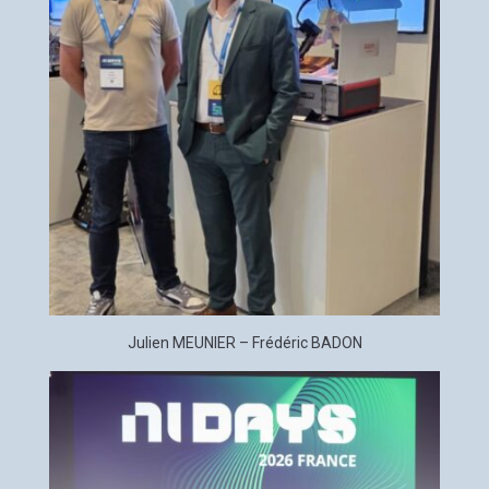
Julien MEUNIER – Frédéric BADON