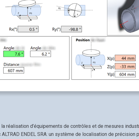
 la réalisation d’équipements de contrôles et de mesures indust
c ALTRAD ENDEL SRA: un système de localisation de précision pa