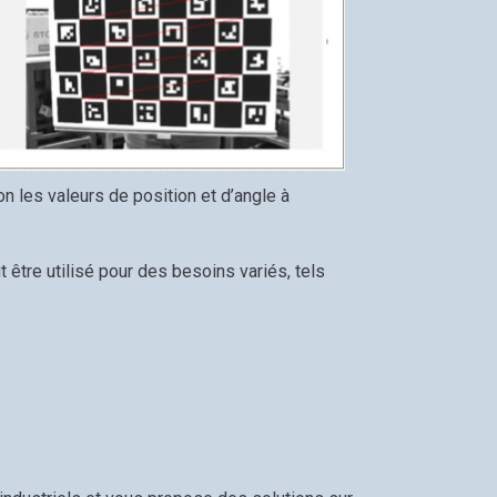
on les valeurs de position et d’angle à
être utilisé pour des besoins variés, tels