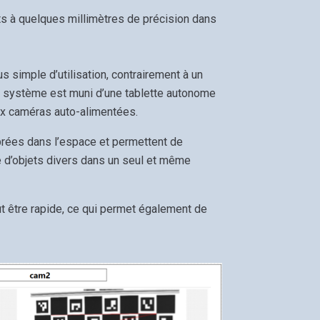
ts à quelques millimètres de précision dans
s simple d’utilisation, contrairement à un
le système est muni d’une tablette autonome
eux caméras auto-alimentées.
rées dans l’espace et permettent de
ve d’objets divers dans un seul et même
 être rapide, ce qui permet également de