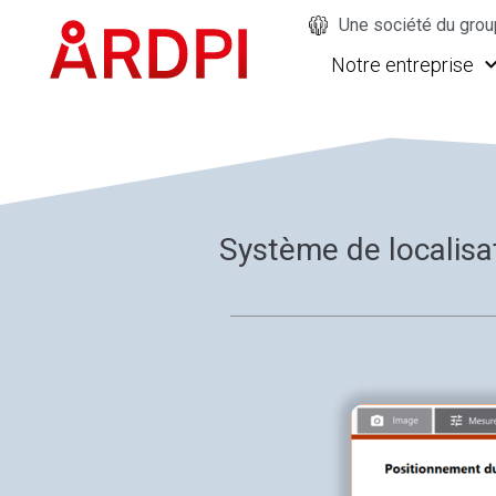
Une société du gro
Notre entreprise
Système de localisat