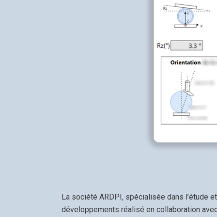
La société ARDPI, spécialisée dans l’étude et
développements réalisé en collaboration ave