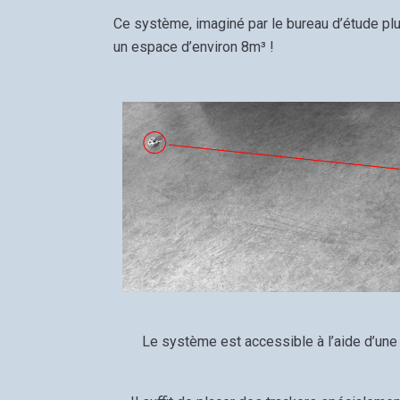
Ce système, imaginé par le bureau d’étude plu
un espace d’environ 8m³ !
Le système est accessible à l’aide d’une 