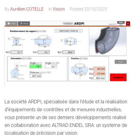
By
Aurélien COTELLE
In
Vision
Posted
23/10/2023
La société ARDPI, spécialisée dans l’étude et la réalisation
d’équipements de contrôles et de mesures industrielles,
vous présente un de ses derniers développements réalisé
en collaboration avec ALTRAD ENDEL SRA: un système de
localisation de précision par vision.