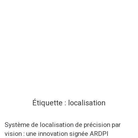
Étiquette :
localisation
Système de localisation de précision par
vision : une innovation signée ARDPI