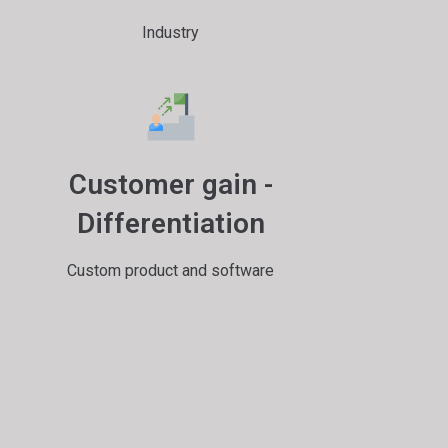
Industry
Customer gain -
Differentiation
Custom product and software