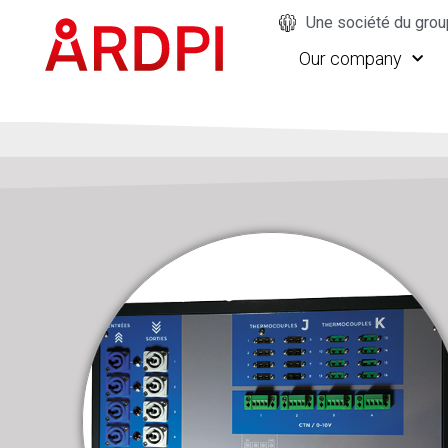
Une société du gro
Our company